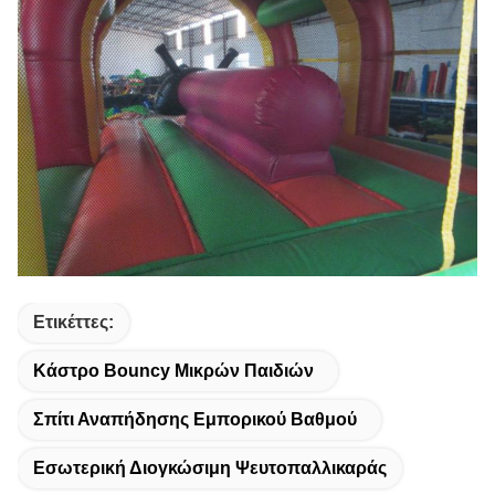
Ετικέττες:
Κάστρο Bouncy Μικρών Παιδιών
Σπίτι Αναπήδησης Εμπορικού Βαθμού
Εσωτερική Διογκώσιμη Ψευτοπαλλικαράς