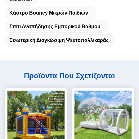
Κάστρο Bouncy Μικρών Παιδιών
Σπίτι Αναπήδησης Εμπορικού Βαθμού
Εσωτερική Διογκώσιμη Ψευτοπαλλικαράς
Προϊόντα Που Σχετίζονται