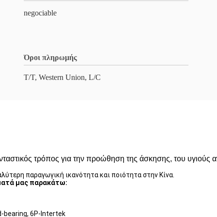
negociable
Όροι πληρωμής
T/T, Western Union, L/C
ανταστικός τρόπος για την προώθηση της άσκησης, του υγιούς 
ύτερη παραγωγική ικανότητα και ποιότητα στην Κίνα.
ήματά μας παρακάτω:
-bearing, 6P-Intertek