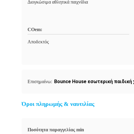
Διογκώσιμα αθλητικά παιχνίδια
COem:
Αποδεκτός
Bounce House εσωτερική παιδική 
Επισημαίνω:
Όροι πληρωμής & ναυτιλίας
Ποσότητα παραγγελίας min