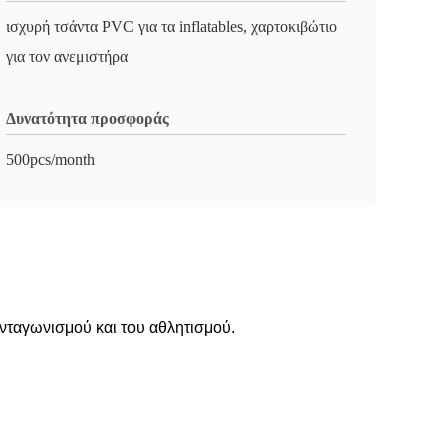
ισχυρή τσάντα PVC για τα inflatables, χαρτοκιβώτιο
για τον ανεμιστήρα
Δυνατότητα προσφοράς
500pcs/month
ανταγωνισμού και του αθλητισμού.