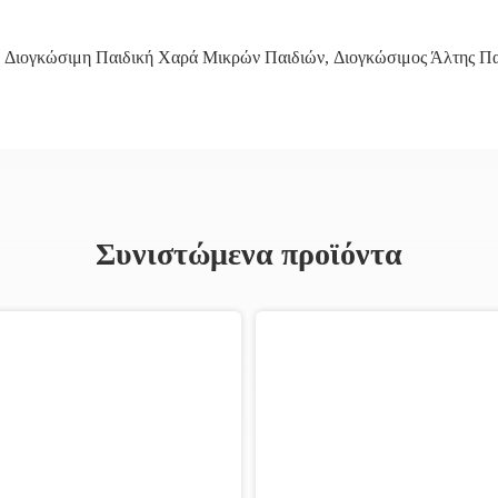
Διογκώσιμη Παιδική Χαρά Μικρών Παιδιών
,
Διογκώσιμος Άλτης Πα
Συνιστώμενα προϊόντα