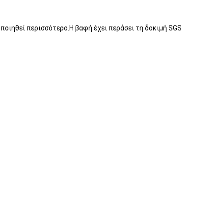
οποιηθεί περισσότερο.Η βαφή έχει περάσει τη δοκιμή SGS