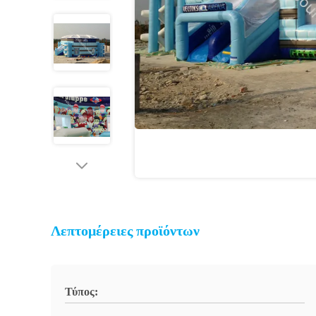
Λεπτομέρειες προϊόντων
Τύπος: