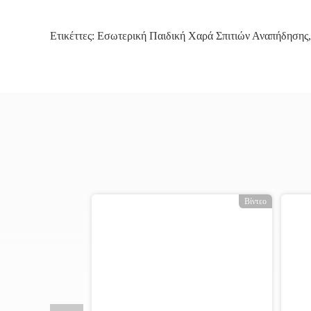
Ετικέττες:
Εσωτερική Παιδική Χαρά Σπιτιών Αναπήδησης
,
Βίντεο