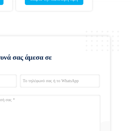
ευνά σας άμεσα σε