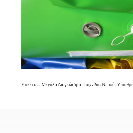
Ετικέττες:
Μεγάλα Διογκώσιμα Παιχνίδια Νερού
,
Υπαίθρι