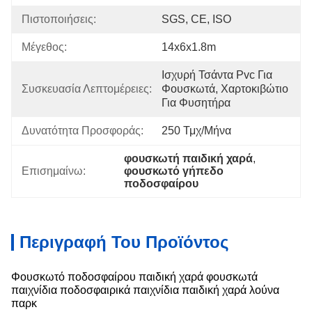
Πιστοποιήσεις:
SGS, CE, ISO
Μέγεθος:
14x6x1.8m
Ισχυρή Τσάντα Pvc Για 
Συσκευασία Λεπτομέρειες:
Φουσκωτά, Χαρτοκιβώτιο 
Για Φυσητήρα
Δυνατότητα Προσφοράς:
250 Τμχ/μήνα
φουσκωτή παιδική χαρά
, 
Επισημαίνω:
φουσκωτό γήπεδο 
ποδοσφαίρου
Περιγραφή Του Προϊόντος
Φουσκωτό ποδοσφαίρου παιδική χαρά φουσκωτά
παιχνίδια ποδοσφαιρικά παιχνίδια παιδική χαρά λούνα
παρκ