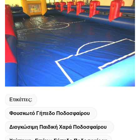
Ετικέττες:
Φουσκωτό Γήπεδο Ποδοσφαίρου
Διογκώσιμη Παιδική Χαρά Ποδοσφαίρου