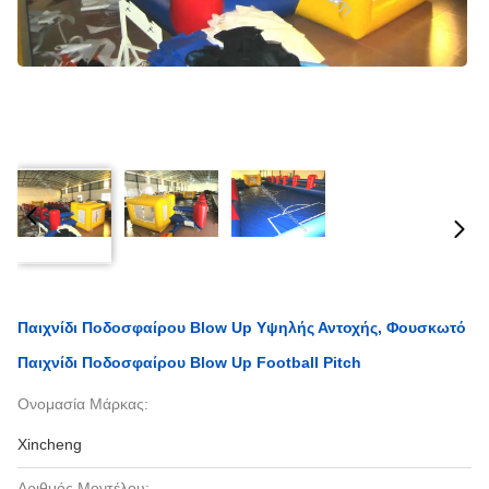
Παιχνίδι Ποδοσφαίρου Blow Up Υψηλής Αντοχής, Φουσκωτό
Παιχνίδι Ποδοσφαίρου Blow Up Football Pitch
Ονομασία Μάρκας:
Xincheng
Αριθμός Μοντέλου: