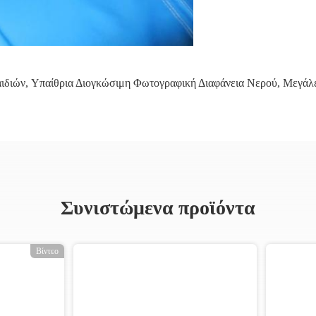
ιδιών
,
Υπαίθρια Διογκώσιμη Φωτογραφική Διαφάνεια Νερού
,
Μεγάλε
Συνιστώμενα προϊόντα