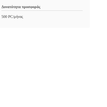
Δυνατότητα προσφοράς
500 PC/μήνας