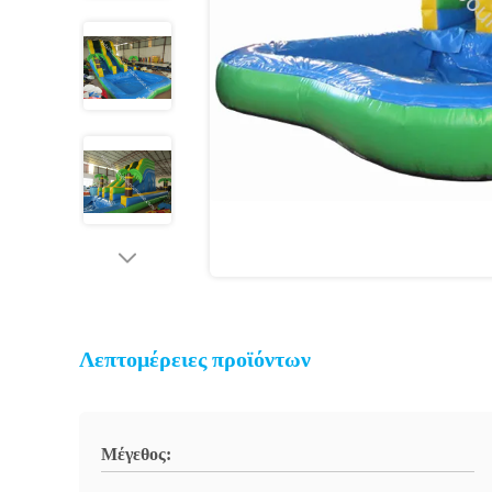
Λεπτομέρειες προϊόντων
Μέγεθος: