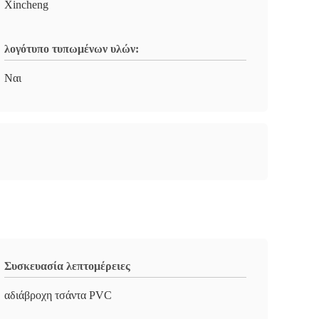
Xincheng
λογότυπο τυπωμένων υλών:
Ναι
Συσκευασία λεπτομέρειες
αδιάβροχη τσάντα PVC