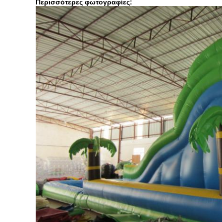
Περισσότερες φωτογραφίες: