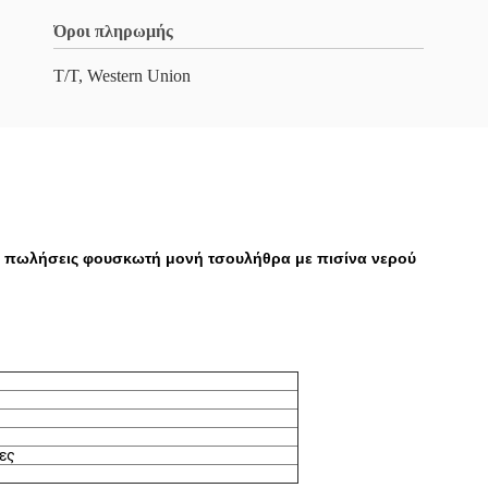
Όροι πληρωμής
T/T, Western Union
ε πωλήσεις φουσκωτή μονή τσουλήθρα με πισίνα νερού
ες