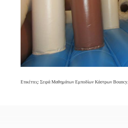
Ετικέττες:
Σειρά Μαθημάτων Εμποδίων Κάστρων Bouncy