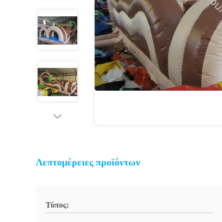
Λεπτομέρειες προϊόντων
Τύπος: