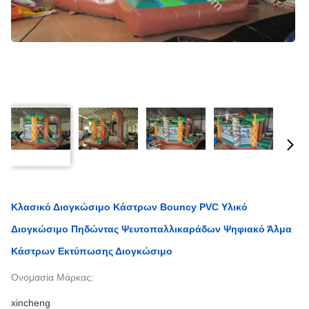
Κλασικό Διογκώσιμο Κάστρων Bouncy PVC Υλικό
Διογκώσιμο Πηδώντας Ψευτοπαλλικαράδων Ψηφιακό Άλμα
Κάστρων Εκτύπωσης Διογκώσιμο
Ονομασία Μάρκας:
xincheng