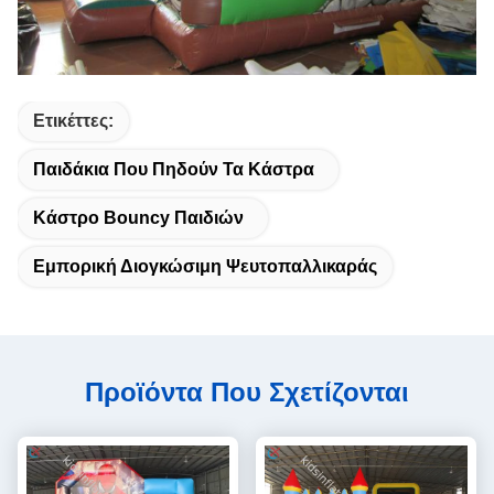
Ετικέττες:
Παιδάκια Που Πηδούν Τα Κάστρα
Κάστρο Bouncy Παιδιών
Εμπορική Διογκώσιμη Ψευτοπαλλικαράς
Προϊόντα Που Σχετίζονται