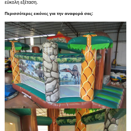
εύκολη εξέταση.
Περισσότερες εικόνες για την αναφορά σας: