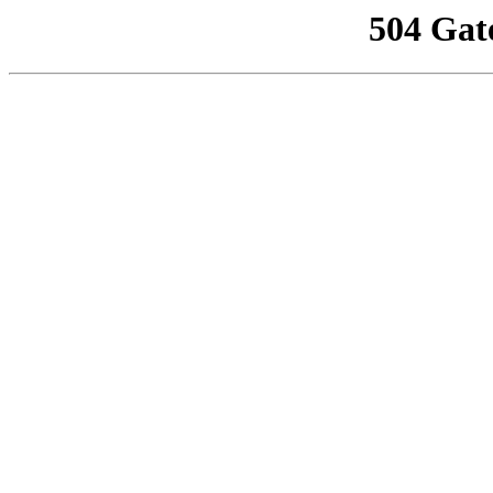
504 Gat