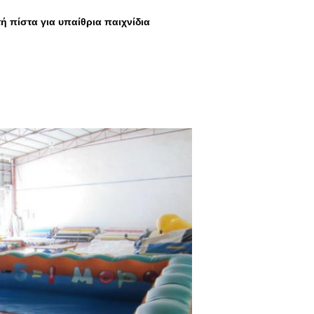
 πίστα για υπαίθρια παιχνίδια