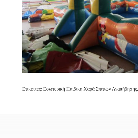
Ετικέττες:
Εσωτερική Παιδική Χαρά Σπιτιών Αναπήδησης
,