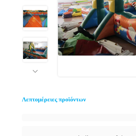
Λεπτομέρειες προϊόντων