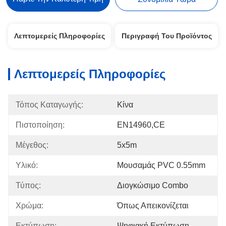
Λεπτομερείς Πληροφορίες
Περιγραφή Του Προϊόντος
Λεπτομερείς Πληροφορίες
Τόπος Καταγωγής:
Κίνα
Πιστοποίηση:
EN14960,CE
Μέγεθος:
5x5m
Υλικό:
Μουσαμάς PVC 0.55mm
Τύπος:
Διογκώσιμο Combo
Χρώμα:
Όπως Απεικονίζεται
Εκτύπωση:
Ψηφιακή Εκτύπωση