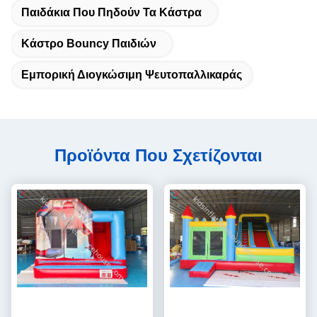
Παιδάκια Που Πηδούν Τα Κάστρα
Κάστρο Bouncy Παιδιών
Εμπορική Διογκώσιμη Ψευτοπαλλικαράς
Προϊόντα Που Σχετίζονται