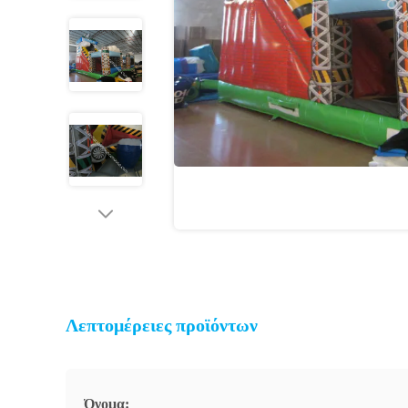
Λεπτομέρειες προϊόντων
Όνομα: