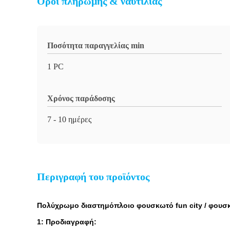
Όροι πληρωμής & ναυτιλίας
Ποσότητα παραγγελίας min
1 PC
Χρόνος παράδοσης
7 - 10 ημέρες
Περιγραφή του προϊόντος
Πολύχρωμο διαστημόπλοιο φουσκωτό fun city / φου
1: Προδιαγραφή: