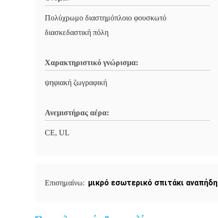
Πολύχρωμο διαστημόπλοιο φουσκωτό
διασκεδαστική πόλη
Χαρακτηριστικό γνώρισμα:
ψηφιακή ζωγραφική
Ανεμιστήρας αέρα:
CE, UL
μικρό εσωτερικό σπιτάκι αναπήδ
Επισημαίνω: