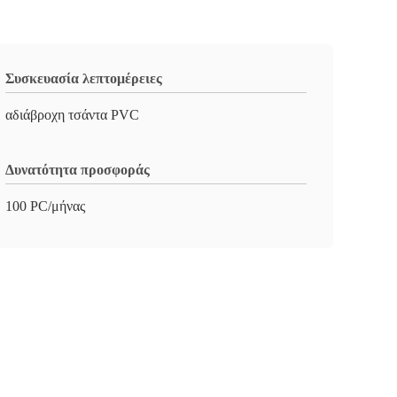
Συσκευασία λεπτομέρειες
αδιάβροχη τσάντα PVC
Δυνατότητα προσφοράς
100 PC/μήνας